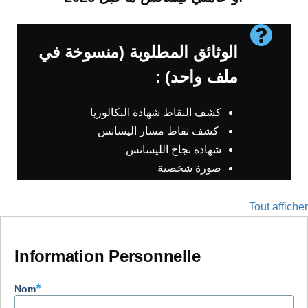
Message
الوثائق المطلوبة (منسوخة في
d'information
ملف واحد) :
كشف النقاط شهادة البكالوريا
كشف نقاط مسار اليسانس
شهادة نجاح الليسانس
صورة شخصية
Tout afficher
Information Personnelle
Nom