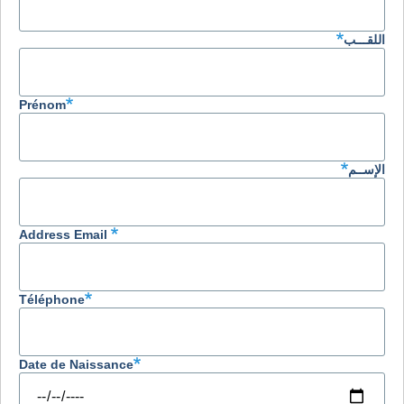
اللقـــب
Prénom
الإســم
Address Email
Téléphone
Date de Naissance