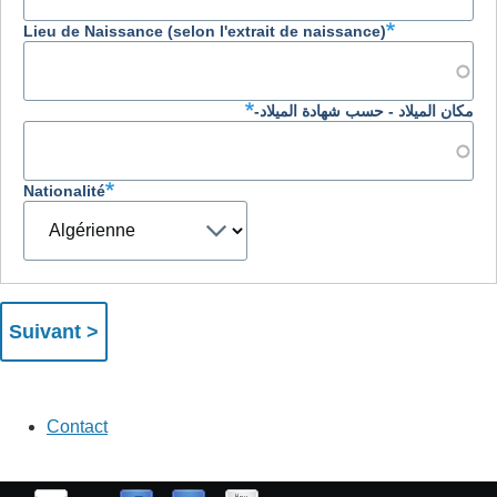
Lieu de Naissance (selon l'extrait de naissance)
مكان الميلاد - حسب شهادة الميلاد-
Nationalité
Nationalité
Contact
contact
us