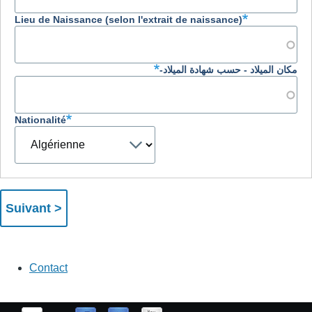
Lieu de Naissance (selon l'extrait de naissance)
مكان الميلاد - حسب شهادة الميلاد-
Nationalité
Nationalité
Contact
contact
us