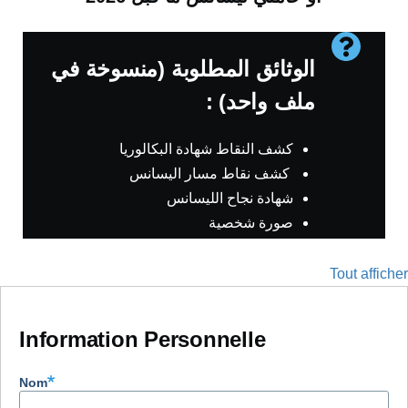
Message
الوثائق المطلوبة (منسوخة في
d'information
ملف واحد) :
كشف النقاط شهادة البكالوريا
كشف نقاط مسار اليسانس
شهادة نجاح الليسانس
صورة شخصية
Tout afficher
Information Personnelle
Nom