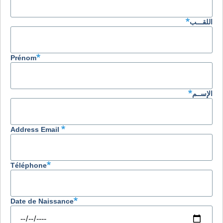
اللقـــب
Prénom
الإســم
Address Email
Téléphone
Date de Naissance