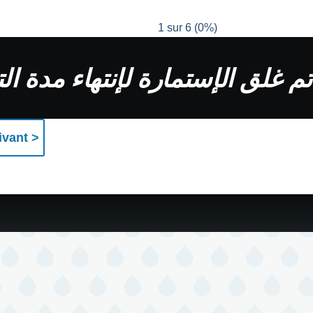
1 sur 6
(
0%
)
e
تم غلق الإستمارة لإنتهاء مدة ا