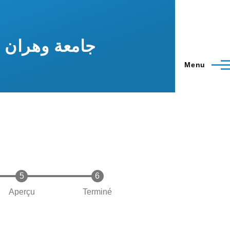
Menu
Aperçu
Terminé