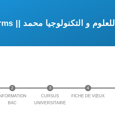
جامعة وهران للعلو
INFORMATION
CURSUS
FICHE DE VŒUX
BAC
UNIVERSITAIRE